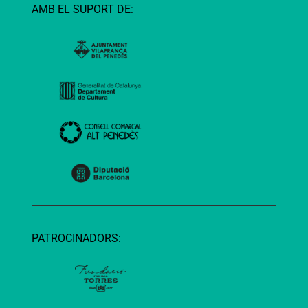
AMB EL SUPORT DE:
PATROCINADORS: