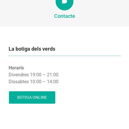
CONTACTA
Contacte
La botiga dels verds
Horaris
Divendres 19:00 – 21:00
Dissabtes 10:00 – 14:00
BOTIGA ONLINE