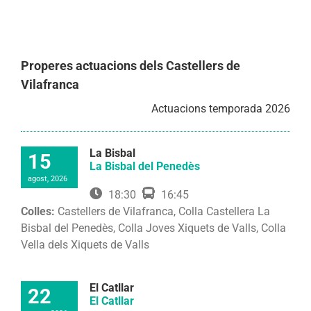
Properes actuacions dels Castellers de
Vilafranca
Actuacions temporada 2026
La Bisbal
15
La Bisbal del Penedès
agost, 2026
18:30
16:45
Colles:
Castellers de Vilafranca, Colla Castellera La
Bisbal del Penedès, Colla Joves Xiquets de Valls, Colla
Vella dels Xiquets de Valls
El Catllar
22
El Catllar