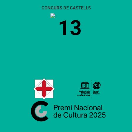
CONCURS DE CASTELLS
13