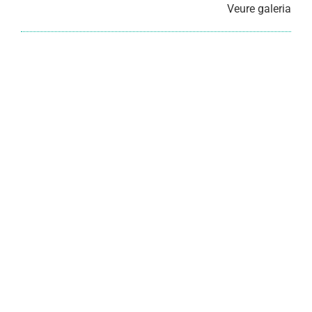
Veure galeria