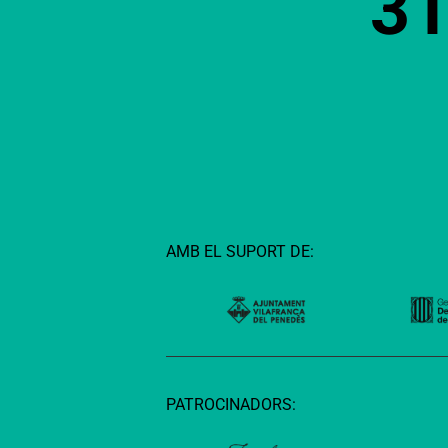
3
AMB EL SUPORT DE:
PATROCINADORS: