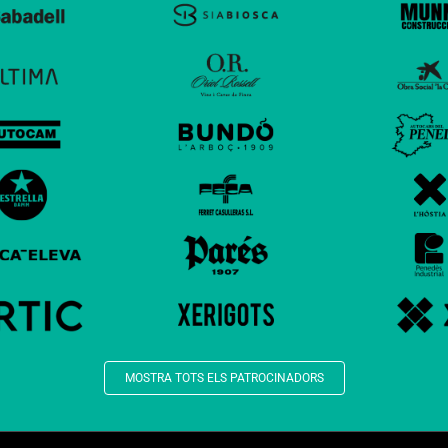
MOSTRA TOTS ELS PATROCINADORS