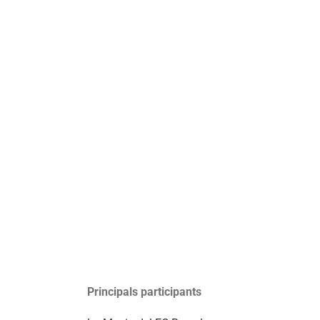
Principals participants