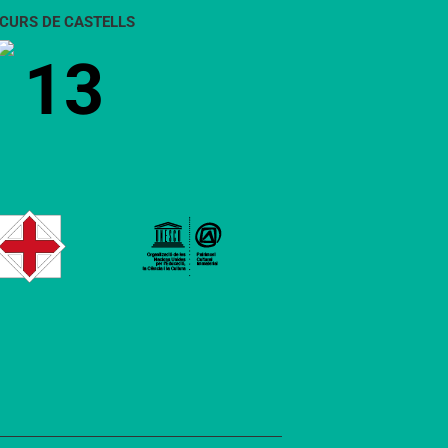
CURS DE CASTELLS
13