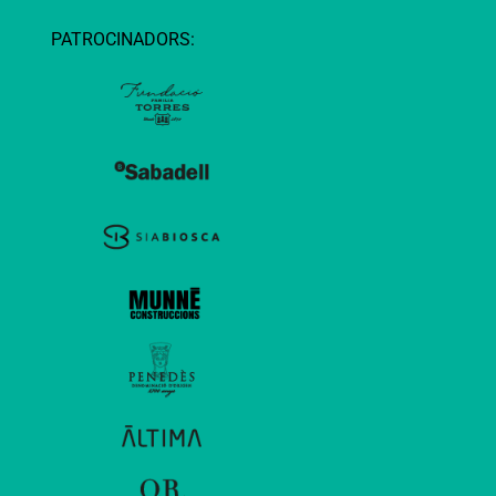
PATROCINADORS: