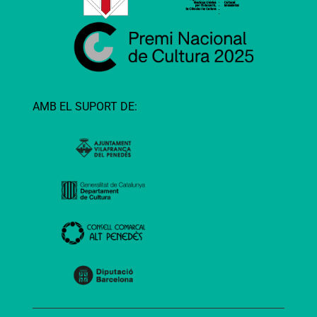
AMB EL SUPORT DE: