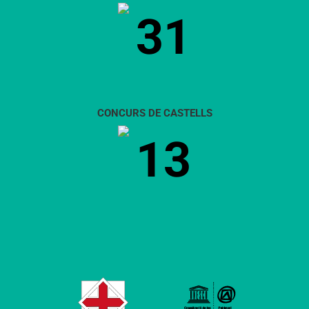
31
CONCURS DE CASTELLS
13