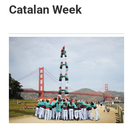
Catalan Week