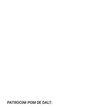
PATROCINI POM DE DALT: