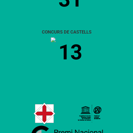
CONCURS DE CASTELLS
13