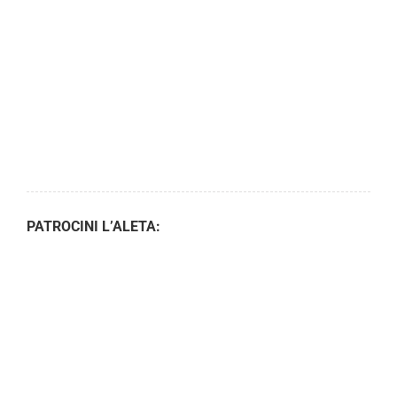
PATROCINI L’ALETA: