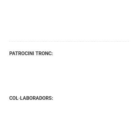
PATROCINI TRONC:
COL·LABORADORS: