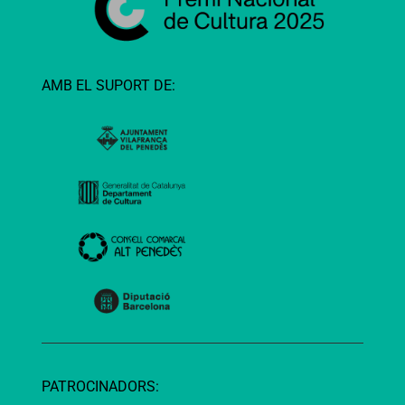
AMB EL SUPORT DE:
PATROCINADORS: