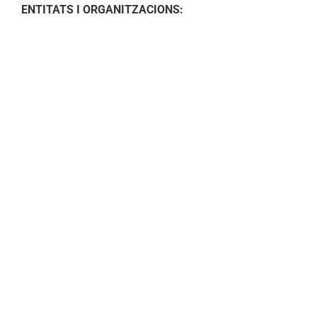
ENTITATS I ORGANITZACIONS: