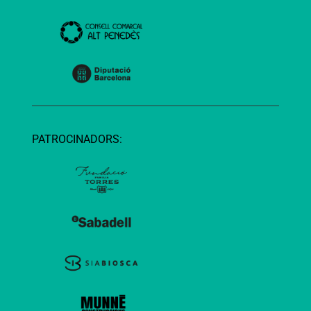
PATROCINADORS: