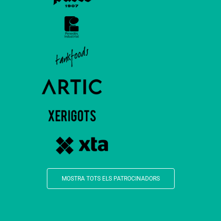
MOSTRA TOTS ELS PATROCINADORS