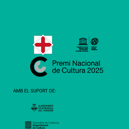
AMB EL SUPORT DE: