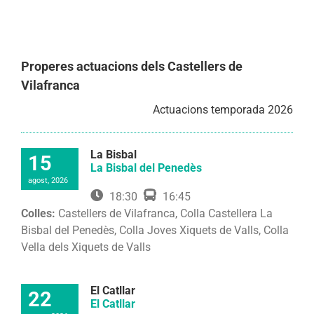
Properes actuacions dels Castellers de
Vilafranca
Actuacions temporada 2026
La Bisbal
15
La Bisbal del Penedès
agost, 2026
18:30
16:45
Colles:
Castellers de Vilafranca, Colla Castellera La
Bisbal del Penedès, Colla Joves Xiquets de Valls, Colla
Vella dels Xiquets de Valls
El Catllar
22
El Catllar