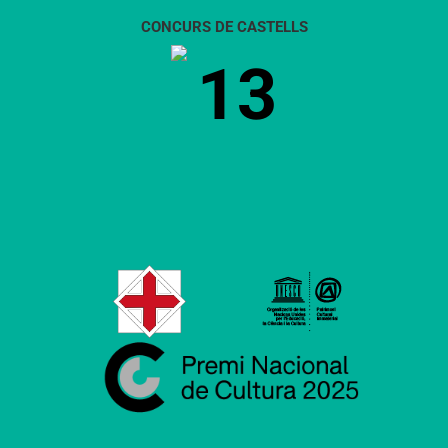
CONCURS DE CASTELLS
13