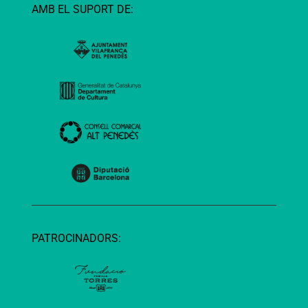
AMB EL SUPORT DE:
PATROCINADORS: