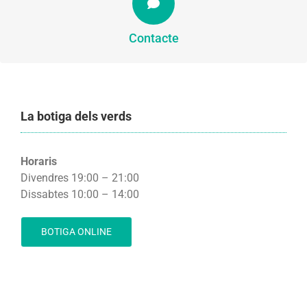
CONTACTA
Contacte
La botiga dels verds
Horaris
Divendres 19:00 – 21:00
Dissabtes 10:00 – 14:00
BOTIGA ONLINE