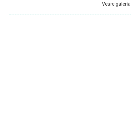
Veure galeria