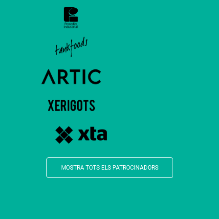
MOSTRA TOTS ELS PATROCINADORS