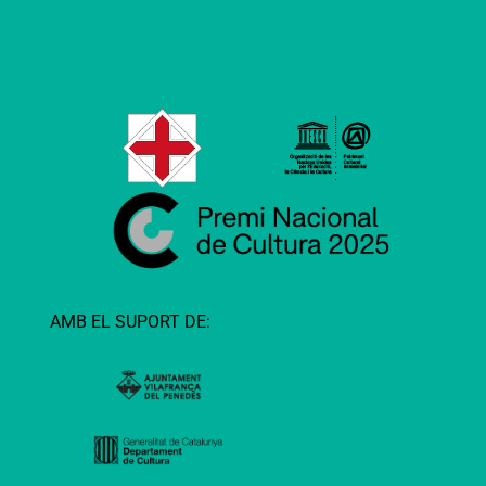
AMB EL SUPORT DE: