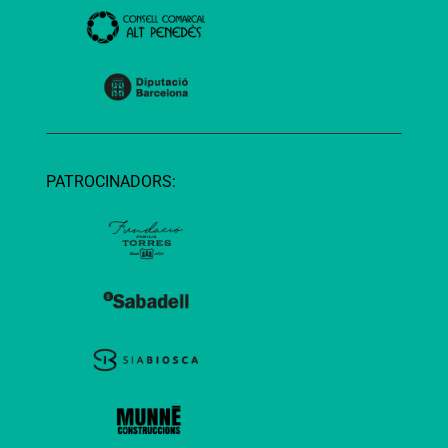
PATROCINADORS: