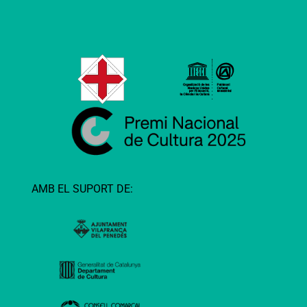
AMB EL SUPORT DE: