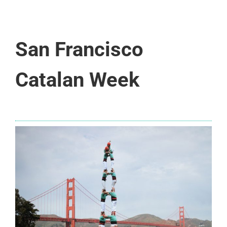
San Francisco
Catalan Week