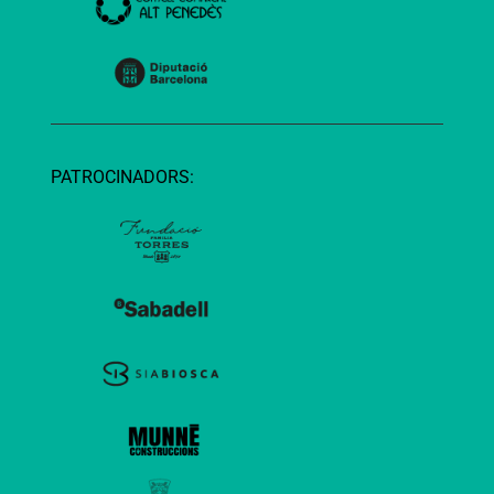
PATROCINADORS: