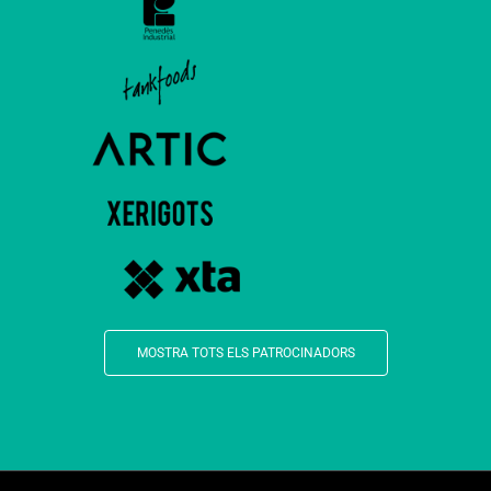
MOSTRA TOTS ELS PATROCINADORS