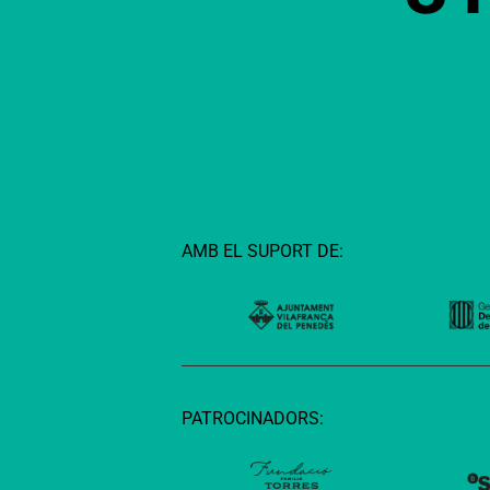
AMB EL SUPORT DE:
PATROCINADORS: