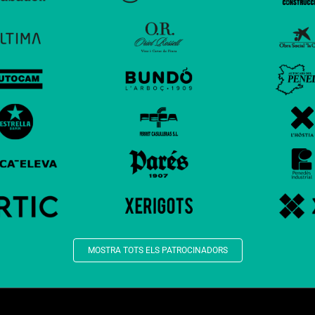
MOSTRA TOTS ELS PATROCINADORS