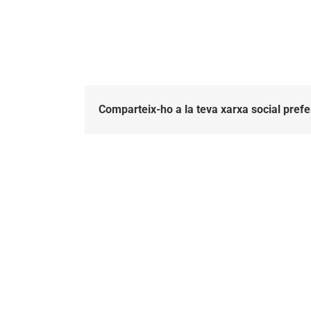
Comparteix-ho a la teva xarxa social prefe