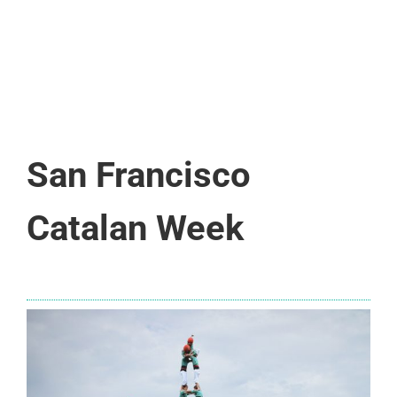
San Francisco
Catalan Week