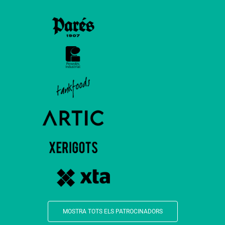
MOSTRA TOTS ELS PATROCINADORS