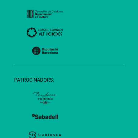
PATROCINADORS: