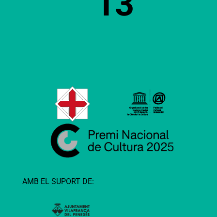
13
AMB EL SUPORT DE: