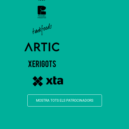
MOSTRA TOTS ELS PATROCINADORS