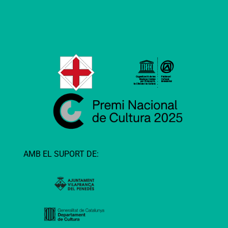
AMB EL SUPORT DE: