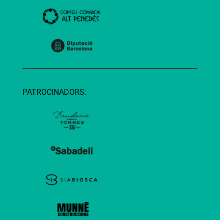
PATROCINADORS: