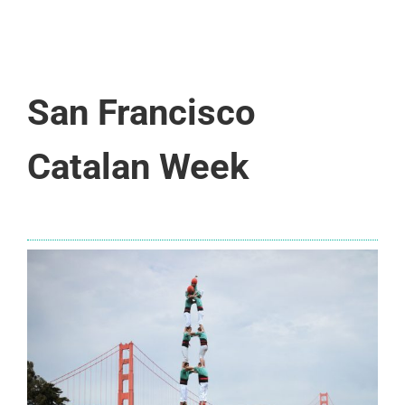
San Francisco
Catalan Week