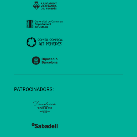
PATROCINADORS: