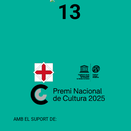
13
AMB EL SUPORT DE: