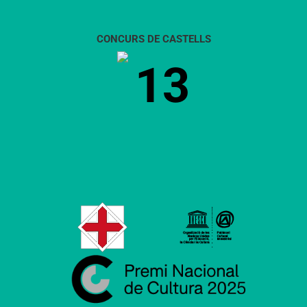
CONCURS DE CASTELLS
13