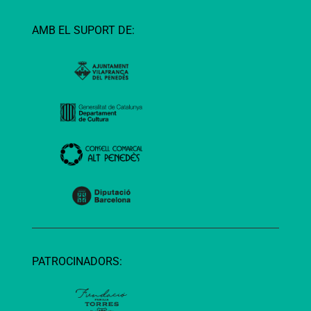
AMB EL SUPORT DE:
PATROCINADORS: