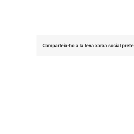
Comparteix-ho a la teva xarxa social prefe