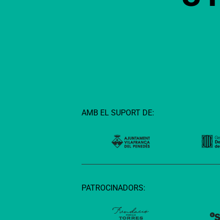
AMB EL SUPORT DE:
PATROCINADORS: