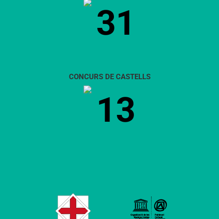
31
CONCURS DE CASTELLS
13