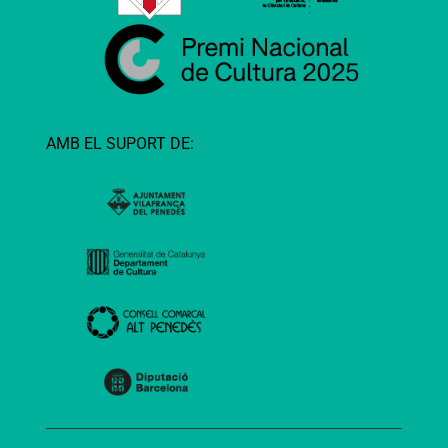
AMB EL SUPORT DE: