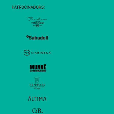
PATROCINADORS: