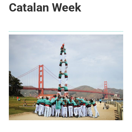
Catalan Week