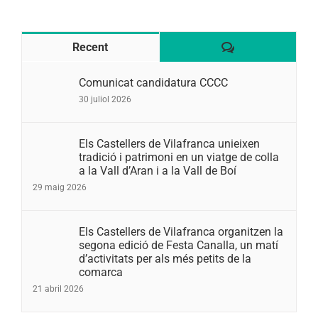
Comentaris
Recent
Comunicat candidatura CCCC
30 juliol 2026
Els Castellers de Vilafranca unieixen
tradició i patrimoni en un viatge de colla
a la Vall d’Aran i a la Vall de Boí
29 maig 2026
Els Castellers de Vilafranca organitzen la
segona edició de Festa Canalla, un matí
d’activitats per als més petits de la
comarca
21 abril 2026