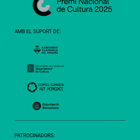
AMB EL SUPORT DE:
PATROCINADORS: