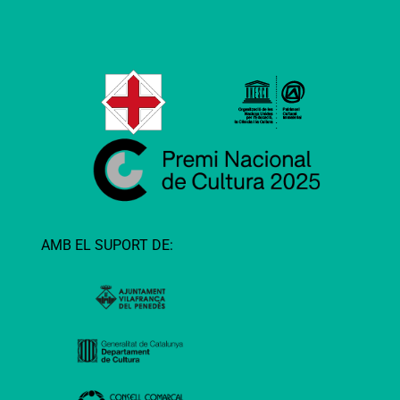
AMB EL SUPORT DE: