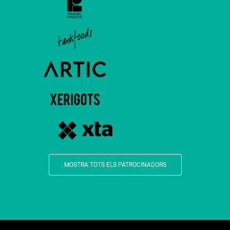
MOSTRA TOTS ELS PATROCINADORS