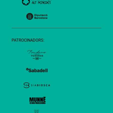
PATROCINADORS: