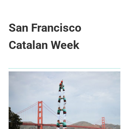
San Francisco
Catalan Week