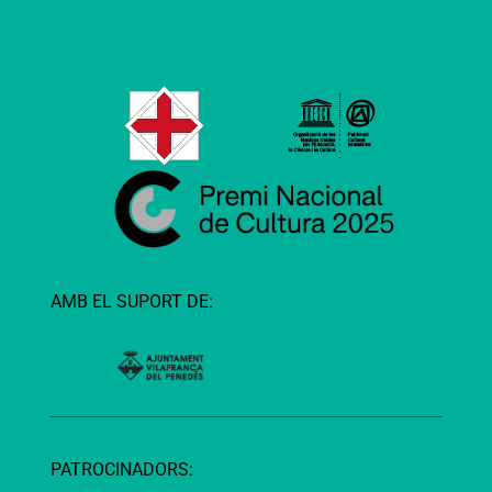
AMB EL SUPORT DE:
PATROCINADORS: