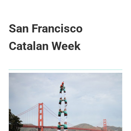
San Francisco
Catalan Week