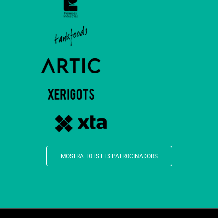
MOSTRA TOTS ELS PATROCINADORS