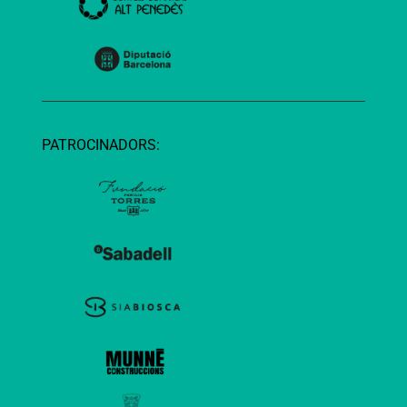
PATROCINADORS: