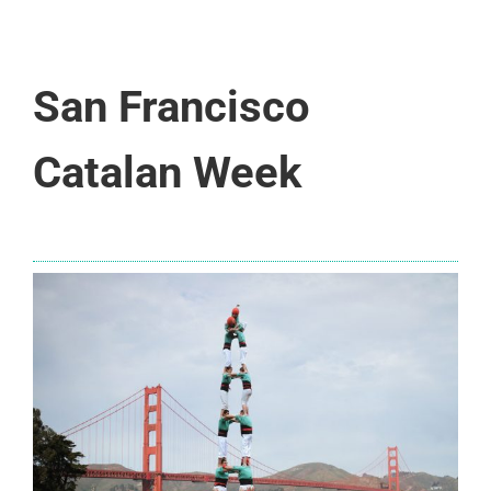
San Francisco
Catalan Week