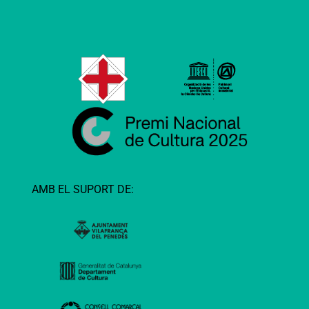
AMB EL SUPORT DE: