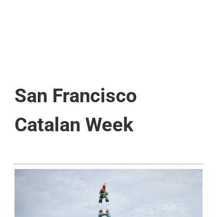
San Francisco
Catalan Week