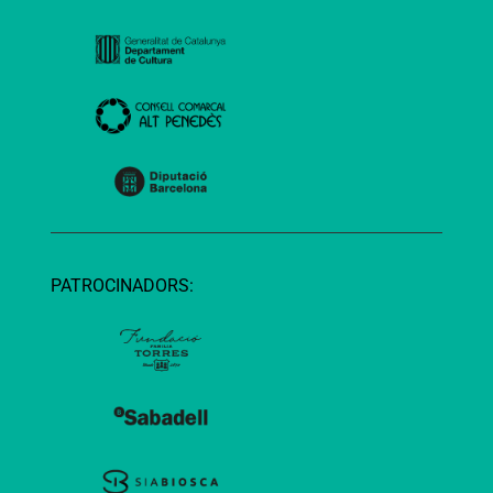
PATROCINADORS: