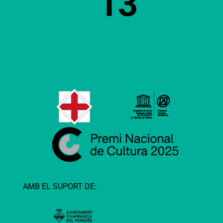
13
AMB EL SUPORT DE: