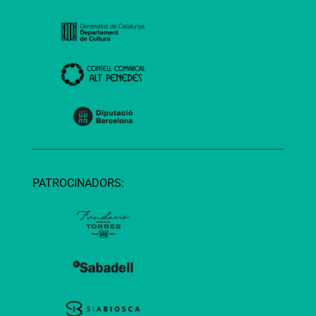
PATROCINADORS: