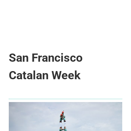
San Francisco
Catalan Week