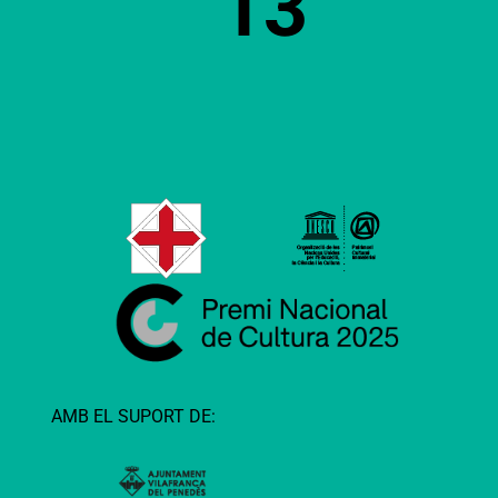
13
AMB EL SUPORT DE: