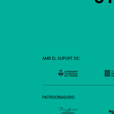
AMB EL SUPORT DE:
PATROCINADORS: