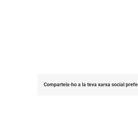
Comparteix-ho a la teva xarxa social prefe