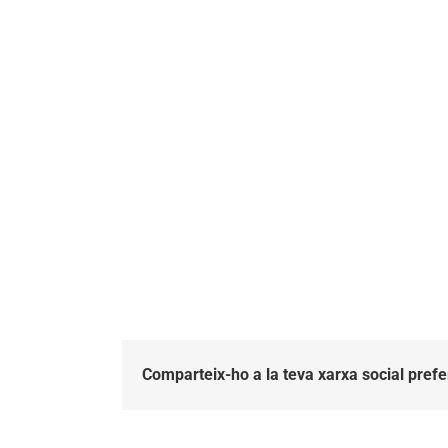
Comparteix-ho a la teva xarxa social prefe