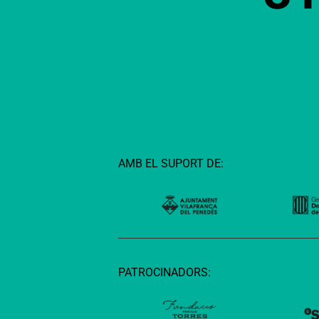
AMB EL SUPORT DE:
PATROCINADORS: