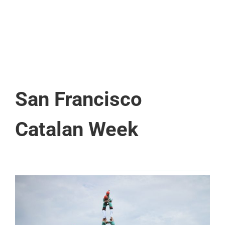
San Francisco
Catalan Week