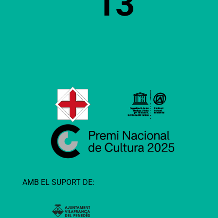
13
AMB EL SUPORT DE: