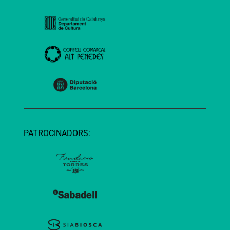
PATROCINADORS: