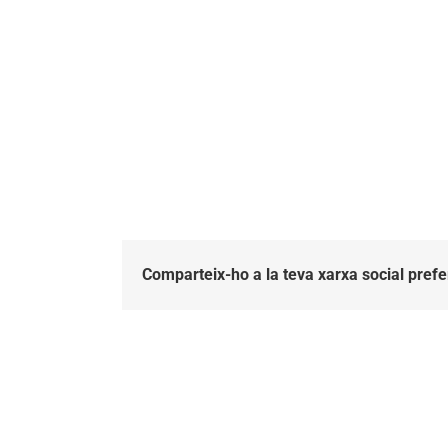
Comparteix-ho a la teva xarxa social prefe