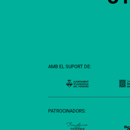
AMB EL SUPORT DE:
PATROCINADORS: