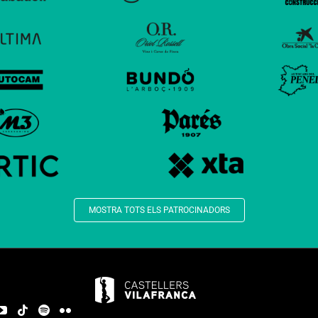
MOSTRA TOTS ELS PATROCINADORS