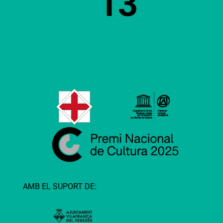
13
AMB EL SUPORT DE: