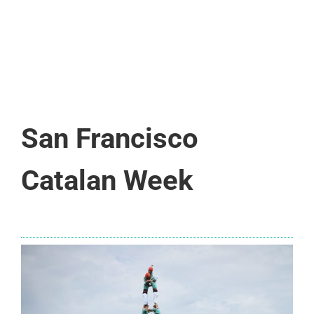
San Francisco
Catalan Week