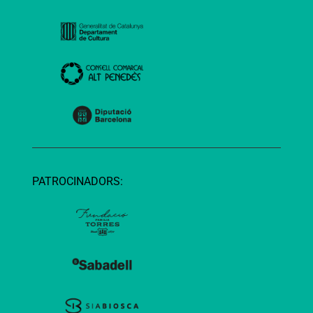
PATROCINADORS: