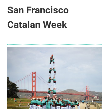
San Francisco
Catalan Week