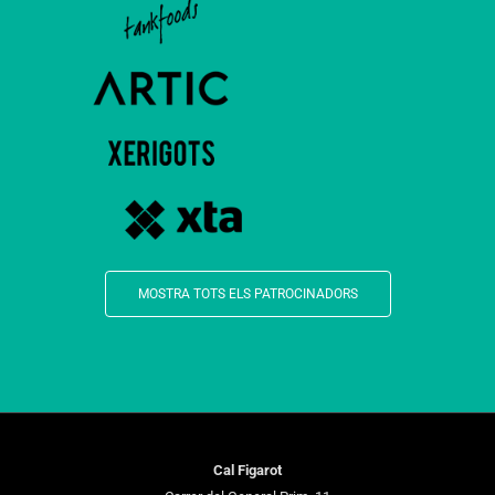
MOSTRA TOTS ELS PATROCINADORS
Cal Figarot