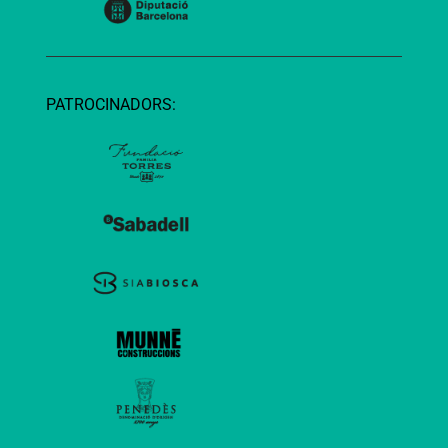
PATROCINADORS: