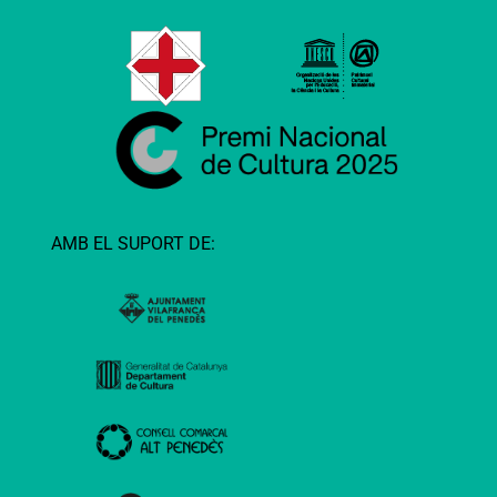
AMB EL SUPORT DE: