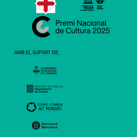
AMB EL SUPORT DE: