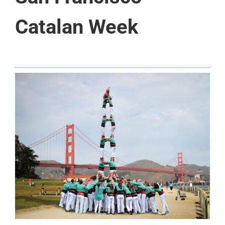
Catalan Week