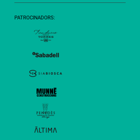
PATROCINADORS: