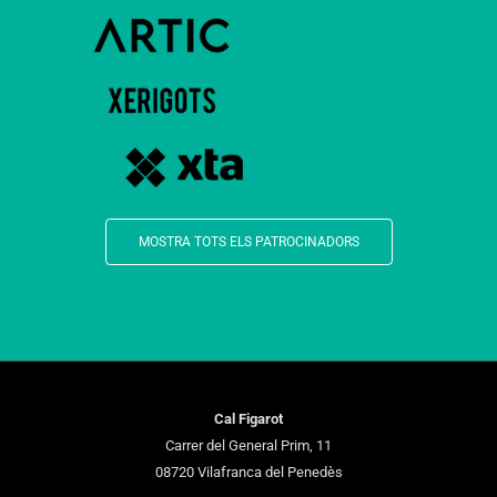
MOSTRA TOTS ELS PATROCINADORS
Cal Figarot
Carrer del General Prim, 11
08720 Vilafranca del Penedès