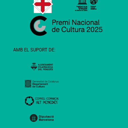
AMB EL SUPORT DE: