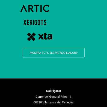
MOSTRA TOTS ELS PATROCINADORS
Cal Figarot
Carrer del General Prim, 11
08720 Vilafranca del Penedès