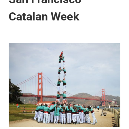
Catalan Week