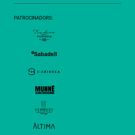
PATROCINADORS: