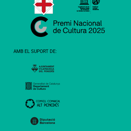
AMB EL SUPORT DE: