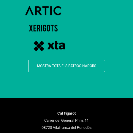
MOSTRA TOTS ELS PATROCINADORS
Cal Figarot
Carrer del General Prim, 11
08720 Vilafranca del Penedès