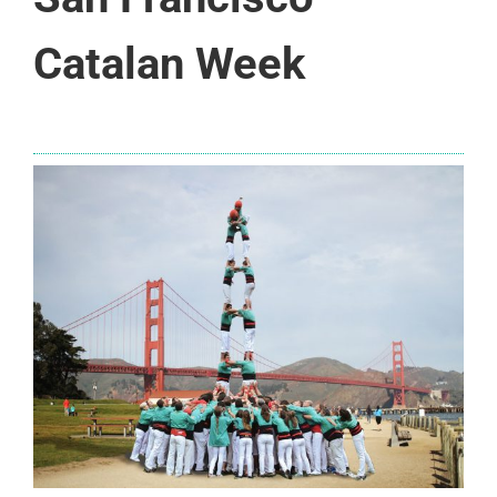
Catalan Week