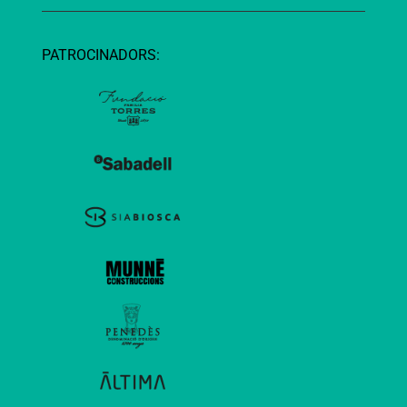
PATROCINADORS: