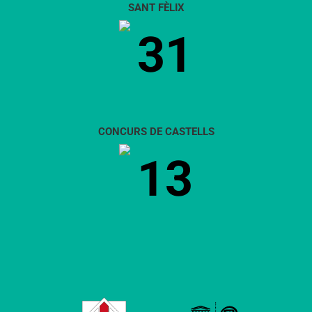
SANT FÈLIX
31
CONCURS DE CASTELLS
13