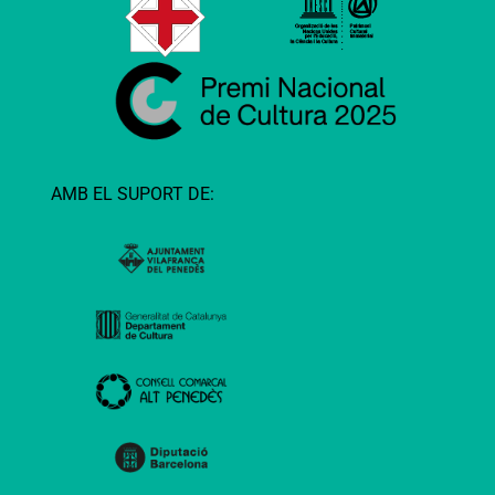
AMB EL SUPORT DE: