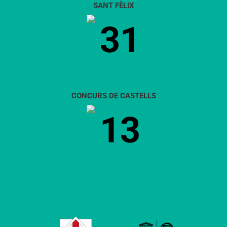
SANT FÈLIX
31
CONCURS DE CASTELLS
13