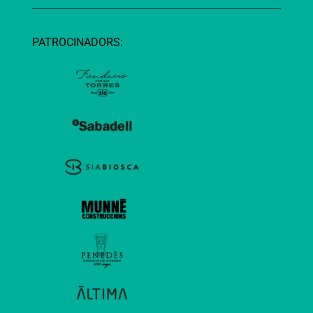
PATROCINADORS: