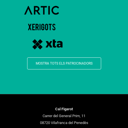
MOSTRA TOTS ELS PATROCINADORS
Cal Figarot
Carrer del General Prim, 11
08720 Vilafranca del Penedès