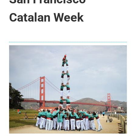
Catalan Week