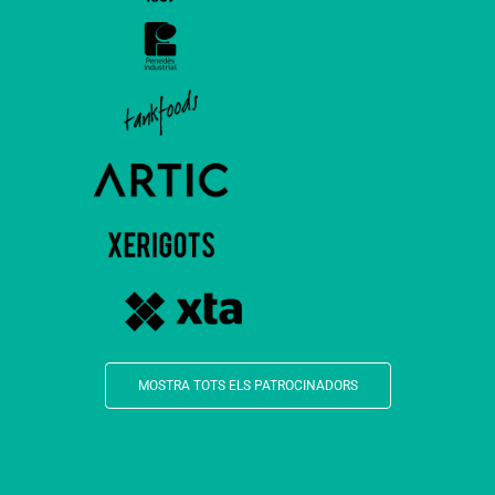
MOSTRA TOTS ELS PATROCINADORS