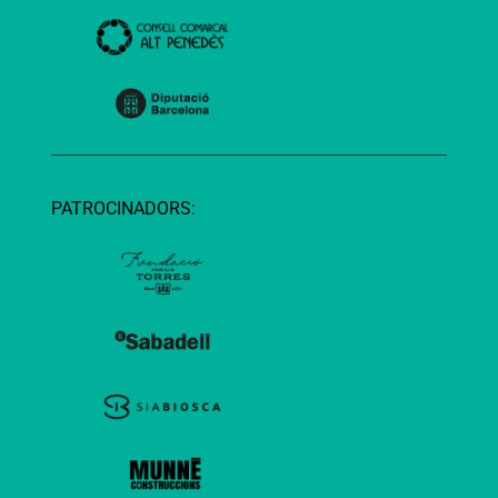
PATROCINADORS: