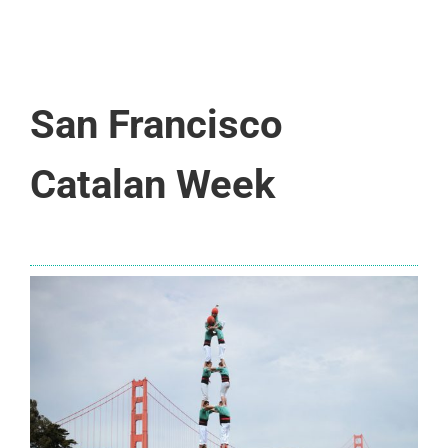
San Francisco
Catalan Week