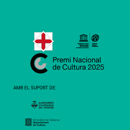
AMB EL SUPORT DE: