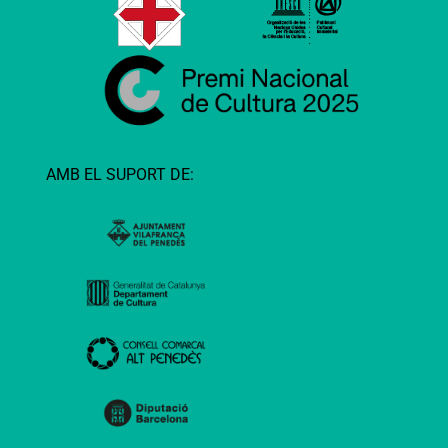
AMB EL SUPORT DE: