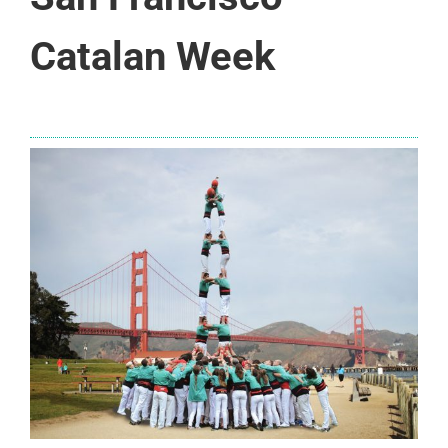
Catalan Week