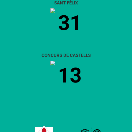
SANT FÈLIX
31
CONCURS DE CASTELLS
13