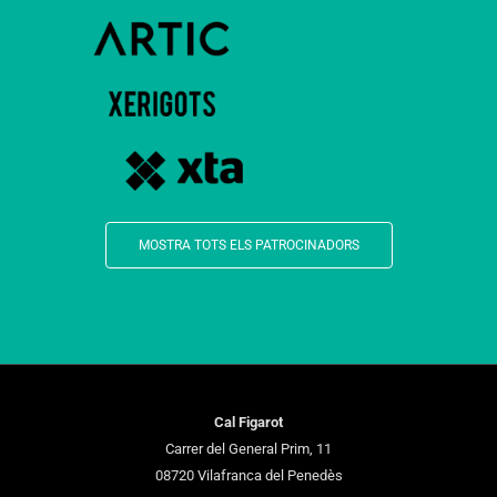
MOSTRA TOTS ELS PATROCINADORS
Cal Figarot
Carrer del General Prim, 11
08720 Vilafranca del Penedès