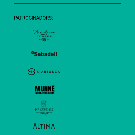
PATROCINADORS: