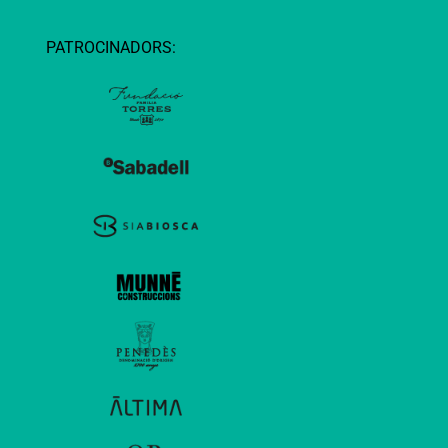
PATROCINADORS: