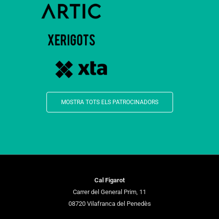
MOSTRA TOTS ELS PATROCINADORS
Cal Figarot
Carrer del General Prim, 11
08720 Vilafranca del Penedès