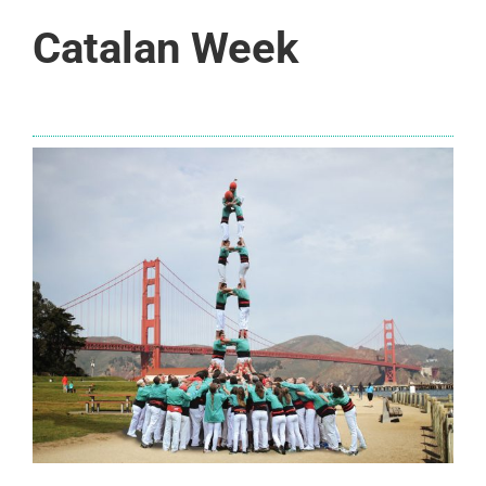
Catalan Week