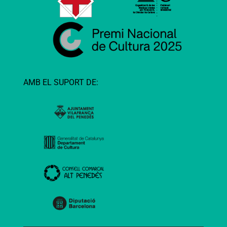
AMB EL SUPORT DE: