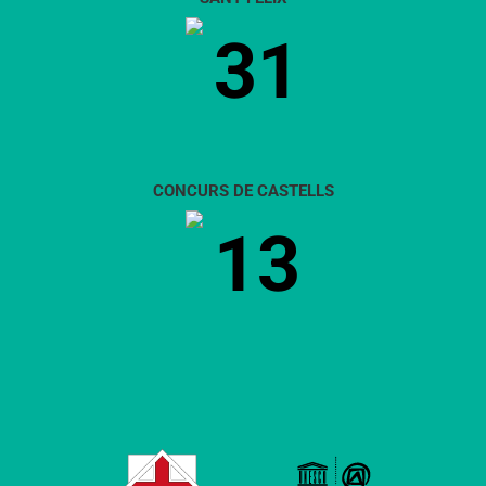
31
CONCURS DE CASTELLS
13