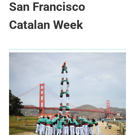
San Francisco
Catalan Week