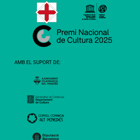
AMB EL SUPORT DE: