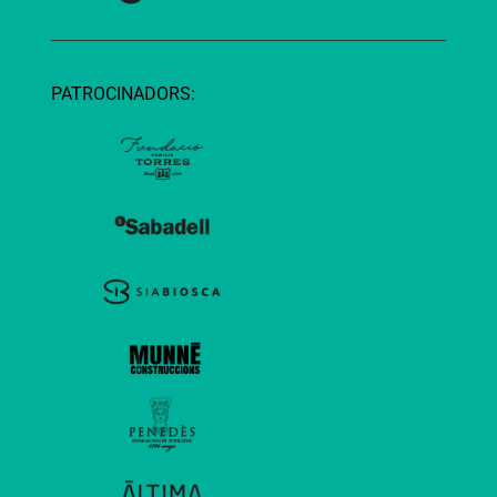
PATROCINADORS: