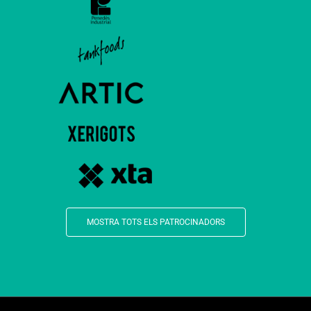
MOSTRA TOTS ELS PATROCINADORS