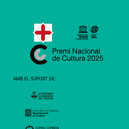
AMB EL SUPORT DE: