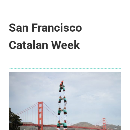
San Francisco
Catalan Week