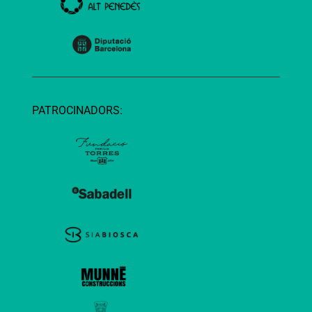
PATROCINADORS: