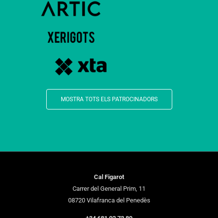
MOSTRA TOTS ELS PATROCINADORS
Cal Figarot
Carrer del General Prim, 11
08720 Vilafranca del Penedès