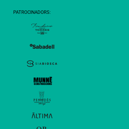
PATROCINADORS: