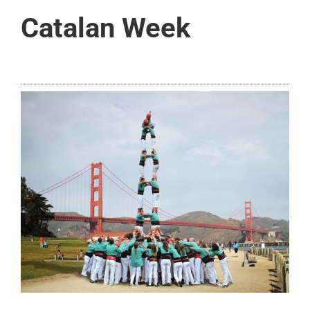
Catalan Week