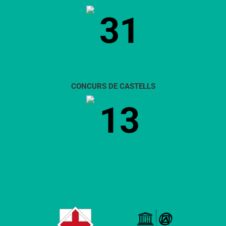
31
CONCURS DE CASTELLS
13