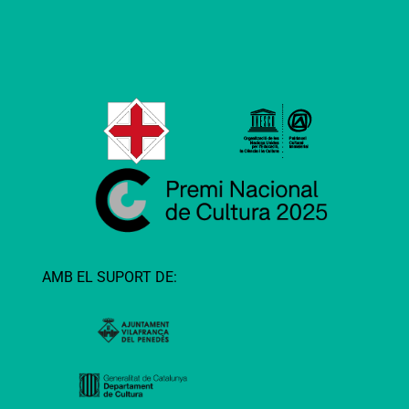
AMB EL SUPORT DE: