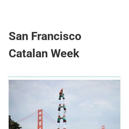
San Francisco
Catalan Week