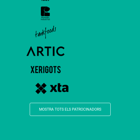
MOSTRA TOTS ELS PATROCINADORS