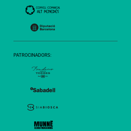
PATROCINADORS: