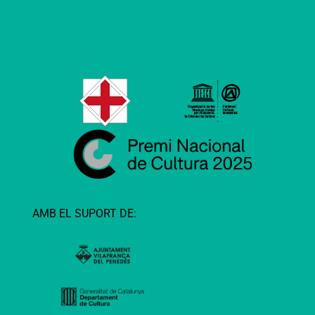
AMB EL SUPORT DE: