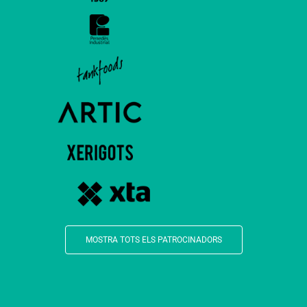
MOSTRA TOTS ELS PATROCINADORS