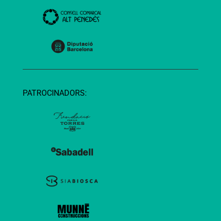
PATROCINADORS: