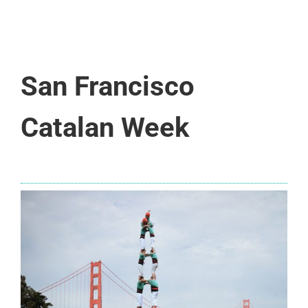
San Francisco
Catalan Week