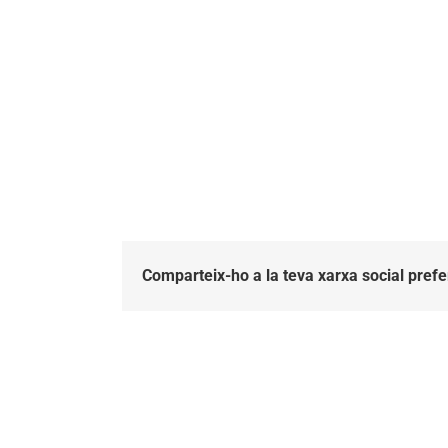
Comparteix-ho a la teva xarxa social prefe