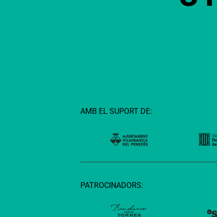
AMB EL SUPORT DE:
PATROCINADORS: