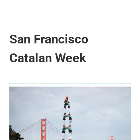
San Francisco
Catalan Week