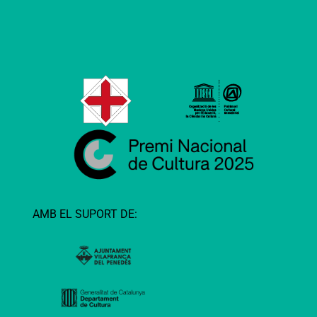
AMB EL SUPORT DE: