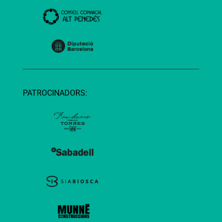
PATROCINADORS: