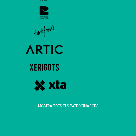
MOSTRA TOTS ELS PATROCINADORS