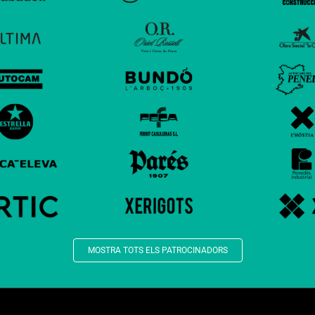
MOSTRA TOTS ELS PATROCINADORS