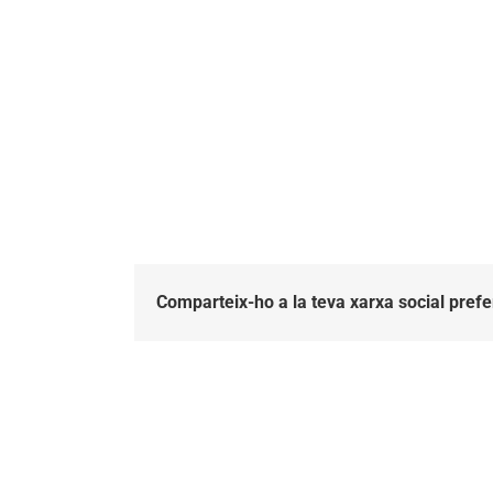
Comparteix-ho a la teva xarxa social prefe