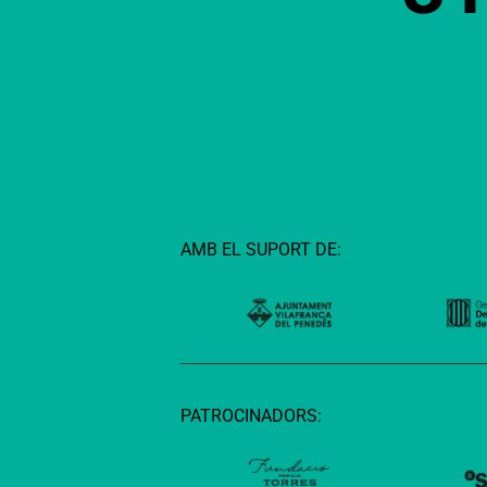
AMB EL SUPORT DE:
PATROCINADORS: