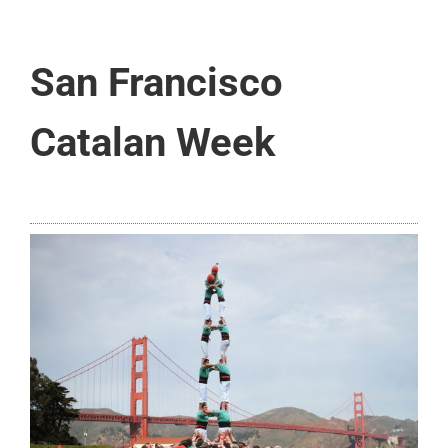
San Francisco
Catalan Week