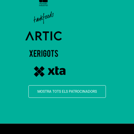
MOSTRA TOTS ELS PATROCINADORS