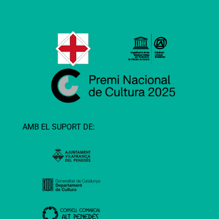
AMB EL SUPORT DE: