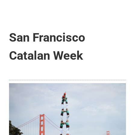
San Francisco
Catalan Week