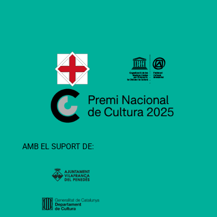
AMB EL SUPORT DE: