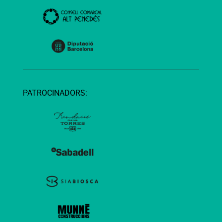
PATROCINADORS: