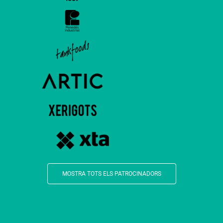
MOSTRA TOTS ELS PATROCINADORS