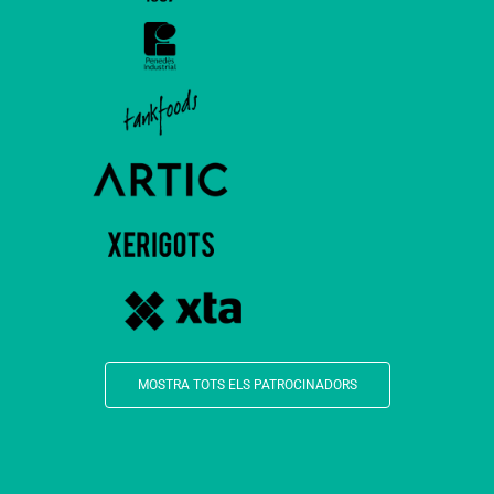
MOSTRA TOTS ELS PATROCINADORS