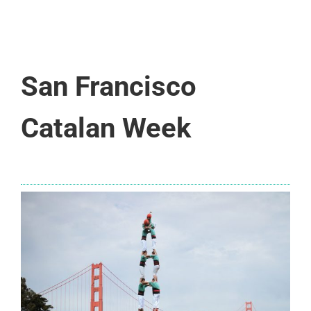
San Francisco
Catalan Week