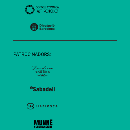
PATROCINADORS: