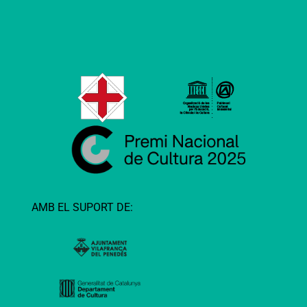
AMB EL SUPORT DE: