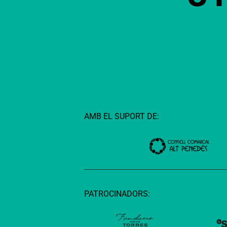
AMB EL SUPORT DE:
PATROCINADORS: