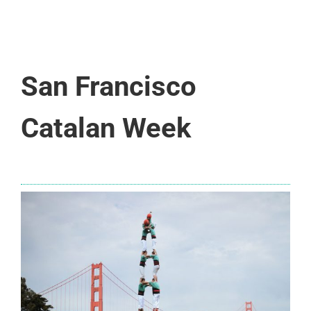
San Francisco
Catalan Week