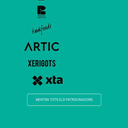
MOSTRA TOTS ELS PATROCINADORS