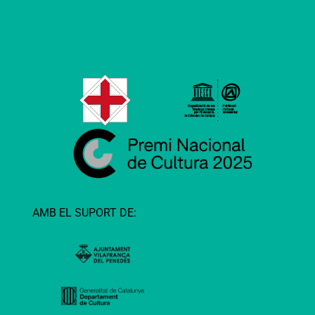
AMB EL SUPORT DE: