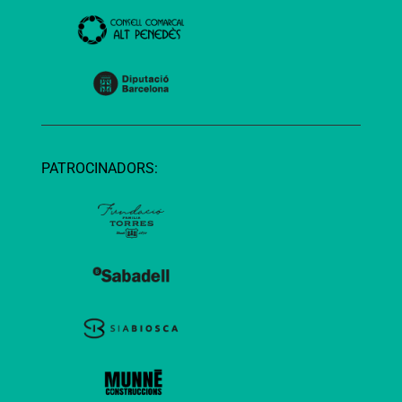
PATROCINADORS: