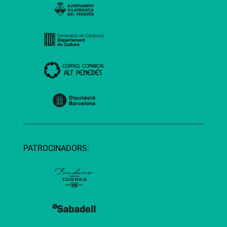
PATROCINADORS: