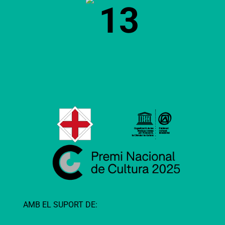
13
AMB EL SUPORT DE: