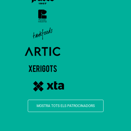
MOSTRA TOTS ELS PATROCINADORS