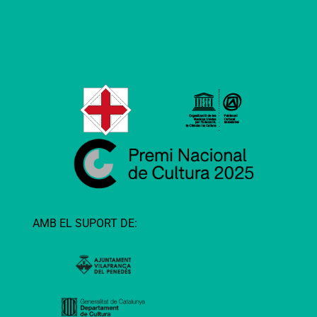
AMB EL SUPORT DE: