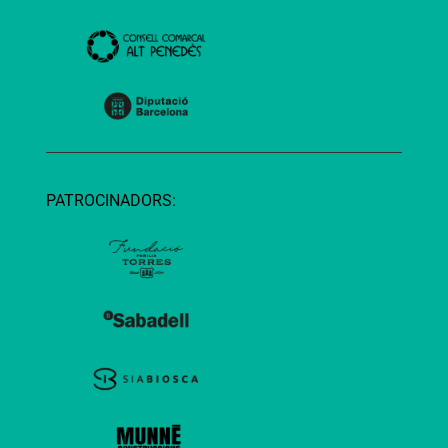
PATROCINADORS: